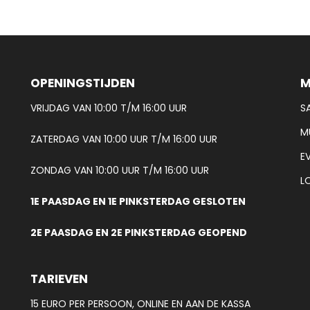
OPENINGSTIJDEN
M
VRIJDAG VAN 10:00 T/M 16:00 UUR
S
M
ZATERDAG VAN 10:00 UUR T/M 16:00 UUR
E
ZONDAG VAN 10:00 UUR T/M 16:00 UUR
L
1E PAASDAG EN 1E PINKSTERDAG GESLOTEN
2E PAASDAG EN 2E PINKSTERDAG GEOPEND
TARIEVEN
15 EURO PER PERSOON, ONLINE EN AAN DE KASSA