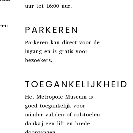
uur tot 16:00 uur.
een
PARKEREN
Parkeren kan direct voor de
ingang en is gratis voor
bezoekers.
TOEGANKELIJKHEID
Het Metropole Museum is
goed toegankelijk voor
minder validen of rolstoelen
dankzij een lift en brede
doorgangen.