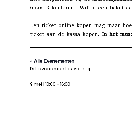
(max. 3 kinderen). Wilt u een ticket 
Een ticket online kopen mag maar hoeft
ticket aan de kassa kopen.
In het mus
« Alle Evenementen
Dit evenement is voorbij.
9 mei | 10:00
-
16:00