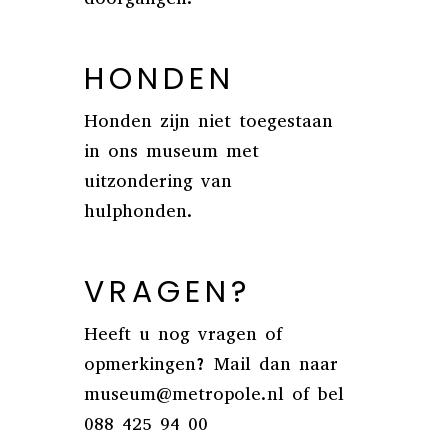
HONDEN
Honden zijn niet toegestaan
in ons museum met
uitzondering van
hulphonden.
VRAGEN?
Heeft u nog vragen of
opmerkingen? Mail dan naar
museum@metropole.nl of bel
088 425 94 00