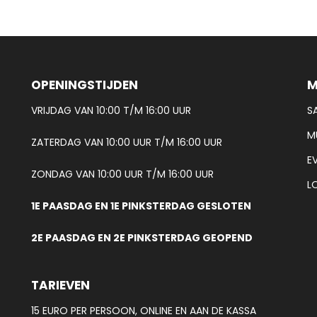
OPENINGSTIJDEN
M
VRIJDAG VAN 10:00 T/M 16:00 UUR
S
M
ZATERDAG VAN 10:00 UUR T/M 16:00 UUR
E
ZONDAG VAN 10:00 UUR T/M 16:00 UUR
L
1E PAASDAG EN 1E PINKSTERDAG GESLOTEN
2E PAASDAG EN 2E PINKSTERDAG GEOPEND
TARIEVEN
15 EURO PER PERSOON, ONLINE EN AAN DE KASSA