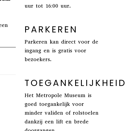
uur tot 16:00 uur.
een
PARKEREN
Parkeren kan direct voor de
ingang en is gratis voor
bezoekers.
TOEGANKELIJKHEID
Het Metropole Museum is
goed toegankelijk voor
minder validen of rolstoelen
dankzij een lift en brede
doorgangen.