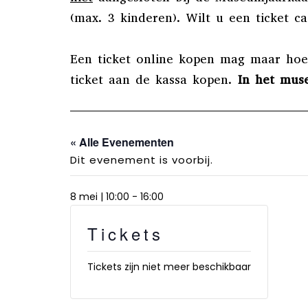
(max. 3 kinderen). Wilt u een ticket 
Een ticket online kopen mag maar hoeft
ticket aan de kassa kopen.
In het mus
« Alle Evenementen
Dit evenement is voorbij.
8 mei | 10:00
-
16:00
Tickets
Tickets zijn niet meer beschikbaar