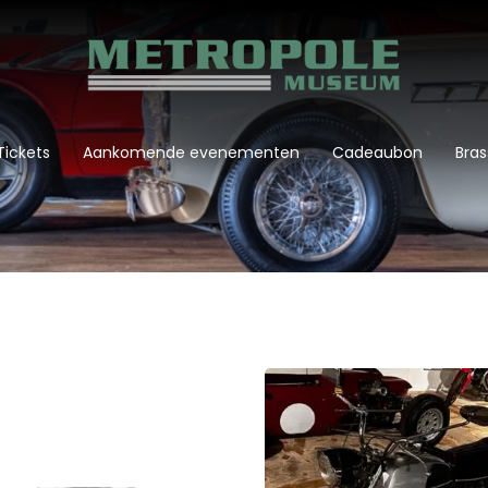
Tickets
Aankomende evenementen
Cadeaubon
Bras