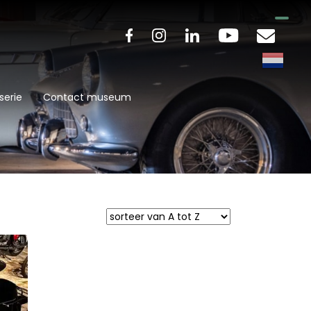
serie
Contact museum