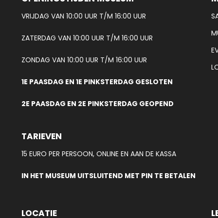
VRIJDAG VAN 10:00 UUR T/M 16:00 UUR
S
M
ZATERDAG VAN 10:00 UUR T/M 16:00 UUR
E
ZONDAG VAN 10:00 UUR T/M 16:00 UUR
L
1E PAASDAG EN 1E PINKSTERDAG GESLOTEN
2E PAASDAG EN 2E PINKSTERDAG GEOPEND
TARIEVEN
15 EURO PER PERSOON, ONLINE EN AAN DE KASSA
IN HET MUSEUM UITSLUITEND MET PIN TE BETALEN
LOCATIE
L