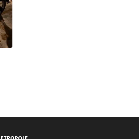
ETROPOLE