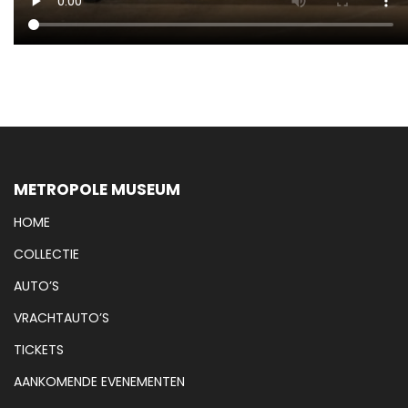
METROPOLE MUSEUM
HOME
COLLECTIE
AUTO’S
VRACHTAUTO’S
TICKETS
AANKOMENDE EVENEMENTEN