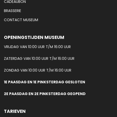
CADEAUBON
BRASSERIE
CONTACT MUSEUM
OPENINGSTIJDEN MUSEUM
VRIJDAG VAN 10:00 UUR T/M 16:00 UUR
ZATERDAG VAN 10:00 UUR T/M 16:00 UUR
ZONDAG VAN 10:00 UUR T/M 16:00 UUR
1E PAASDAG EN 1E PINKSTERDAG GESLOTEN
2E PAASDAG EN 2E PINKSTERDAG GEOPEND
TARIEVEN