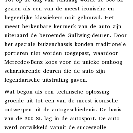
gezien als een van de meest iconische en
begeerlijke klassiekers ooit gebouwd. Het
meest herkenbare kenmerk van de auto zijn
uiteraard de beroemde Gullwing-deuren. Door
het speciale buizenchassis konden traditionele
portieren niet worden toegepast, waardoor
Mercedes-Benz koos voor de unieke omhoog
scharnierende deuren die de auto zijn
legendarische uitstraling gaven.
Wat begon als een technische oplossing
groeide uit tot een van de meest iconische
ontwerpen uit de autogeschiedenis. De basis
van de 300 SL lag in de autosport. De auto
werd ontwikkeld vanuit de succesvolle