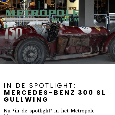
IN DE SPOTLIGHT:
MERCEDES-BENZ 300 SL
GULLWING
Nu ‘in de spotlight’ in het Metropole