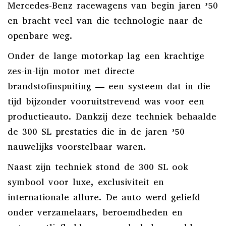
Mercedes-Benz racewagens van begin jaren ’50
en bracht veel van die technologie naar de
openbare weg.
Onder de lange motorkap lag een krachtige
zes-in-lijn motor met directe
brandstofinspuiting — een systeem dat in die
tijd bijzonder vooruitstrevend was voor een
productieauto. Dankzij deze techniek behaalde
de 300 SL prestaties die in de jaren ’50
nauwelijks voorstelbaar waren.
Naast zijn techniek stond de 300 SL ook
symbool voor luxe, exclusiviteit en
internationale allure. De auto werd geliefd
onder verzamelaars, beroemdheden en