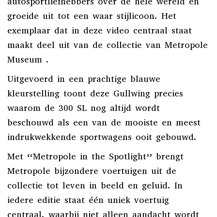
autosportliefhebbers over de hele wereld en
groeide uit tot een waar stijlicoon. Het
exemplaar dat in deze video centraal staat
maakt deel uit van de collectie van Metropole
Museum .
Uitgevoerd in een prachtige blauwe
kleurstelling toont deze Gullwing precies
waarom de 300 SL nog altijd wordt
beschouwd als een van de mooiste en meest
indrukwekkende sportwagens ooit gebouwd.
Met “Metropole in the Spotlight” brengt
Metropole bijzondere voertuigen uit de
collectie tot leven in beeld en geluid. In
iedere editie staat één uniek voertuig
centraal, waarbij niet alleen aandacht wordt