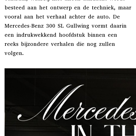
besteed aan het ontwerp en de techniek, maar
vooral aan het verhaal achter de auto. De
Mercedes-Benz 300 SL Gullwing vormt daarin
een indrukwekkend hoofdstuk binnen een
reeks bijzondere verhalen die nog zullen
volgen.