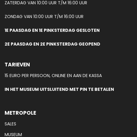
ZATERDAG VAN 10:00 UUR T/M 16:00 UUR
ZONDAG VAN 10:00 UUR T/M 16:00 UUR
1E PAASDAG EN 1E PINKSTERDAG GESLOTEN
2E PAASDAG EN 2E PINKSTERDAG GEOPEND
TARIEVEN
15 EURO PER PERSOON, ONLINE EN AAN DE KASSA
IN HET MUSEUM UITSLUITEND MET PIN TE BETALEN
METROPOLE
SALES
MUSEUM