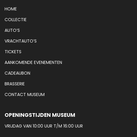
HOME
COLLECTIE
AUTO’S
VRACHTAUTO’S
TICKETS
AANKOMENDE EVENEMENTEN
CADEAUBON
BRASSERIE
CONTACT MUSEUM
OPENINGSTIJDEN MUSEUM
VRIJDAG VAN 10:00 UUR T/M 16:00 UUR