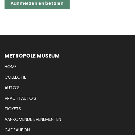
Aanmelden en betalen
METROPOLE MUSEUM
HOME
COLLECTIE
AUTO’S
VRACHTAUTO’S
TICKETS
AANKOMENDE EVENEMENTEN
CADEAUBON