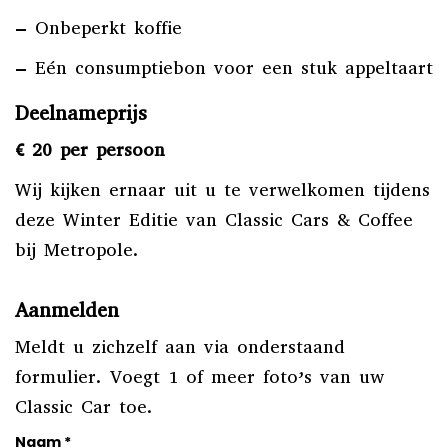
– Onbeperkt koffie
– Eén consumptiebon voor een stuk appeltaart
Deelnameprijs
€ 20 per persoon
Wij kijken ernaar uit u te verwelkomen tijdens
deze Winter Editie van Classic Cars & Coffee
bij Metropole.
Aanmelden
Meldt u zichzelf aan via onderstaand
formulier. Voegt 1 of meer foto’s van uw
Classic Car toe.
Naam
*