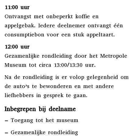
11:00 uur
Ontvangst met onbeperkt koffie en
appelgebak. Iedere deelnemer ontvangt één
consumptiebon voor een stuk appeltaart.
12:00 uur
Gezamenlijke rondleiding door het Metropole
Museum tot circa 13:00/13:30 uur.
Na de rondleiding is er volop gelegenheid om
de auto’s te bewonderen en met andere
liefhebbers in gesprek te gaan.
Inbegrepen bij deelname
– Toegang tot het museum
– Gezamenlijke rondleiding