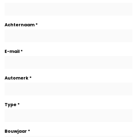
Achternaam
*
E-mail
*
Automerk
*
Type
*
Bouwjaar
*