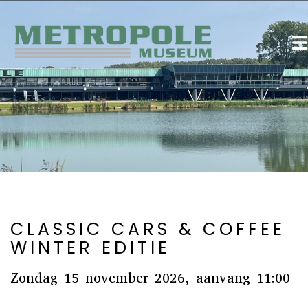
CLASSIC CARS & COFFEE
WINTER EDITIE
Zondag 15 november 2026, aanvang 11:00