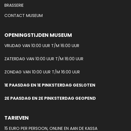
BRASSERIE
CONTACT MUSEUM
OPENINGSTIJDEN MUSEUM
VRIJDAG VAN 10:00 UUR T/M 16:00 UUR
ZATERDAG VAN 10:00 UUR T/M 16:00 UUR
ZONDAG VAN 10:00 UUR T/M 16:00 UUR
1E PAASDAG EN 1E PINKSTERDAG GESLOTEN
2E PAASDAG EN 2E PINKSTERDAG GEOPEND
TARIEVEN
15 EURO PER PERSOON, ONLINE EN AAN DE KASSA