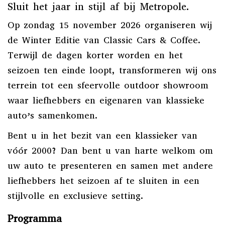
Sluit het jaar in stijl af bij Metropole.
Op zondag 15 november 2026 organiseren wij
de Winter Editie van Classic Cars & Coffee.
Terwijl de dagen korter worden en het
seizoen ten einde loopt, transformeren wij ons
terrein tot een sfeervolle outdoor showroom
waar liefhebbers en eigenaren van klassieke
auto’s samenkomen.
Bent u in het bezit van een klassieker van
vóór 2000? Dan bent u van harte welkom om
uw auto te presenteren en samen met andere
liefhebbers het seizoen af te sluiten in een
stijlvolle en exclusieve setting.
Programma