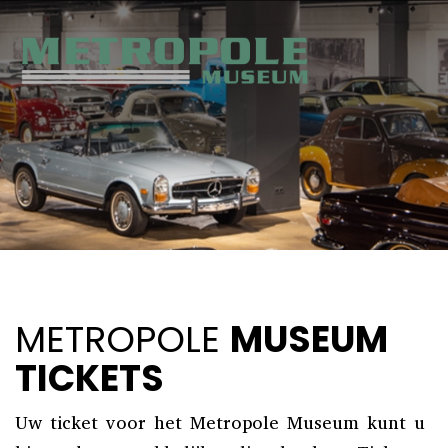
METROPOLE
MUSEUM
TICKETS
Uw ticket voor het Metropole Museum kunt u