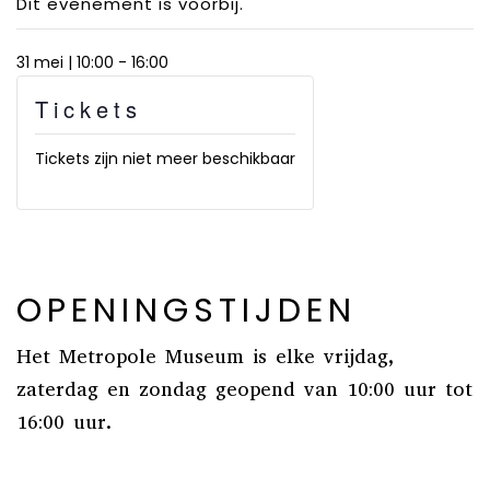
Dit evenement is voorbij.
31 mei | 10:00
-
16:00
Tickets
Tickets zijn niet meer beschikbaar
OPENINGSTIJDEN
Het Metropole Museum is elke vrijdag,
zaterdag en zondag geopend van 10:00 uur tot
16:00 uur.