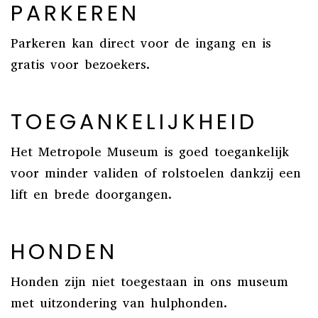
PARKEREN
Parkeren kan direct voor de ingang en is
gratis voor bezoekers.
TOEGANKELIJKHEID
Het Metropole Museum is goed toegankelijk
voor minder validen of rolstoelen dankzij een
lift en brede doorgangen.
HONDEN
Honden zijn niet toegestaan in ons museum
met uitzondering van hulphonden.