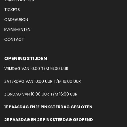
TICKETS
CADEAUBON
EVENEMENTEN
CONTACT
OPENINGSTIJDEN
VRIJDAG VAN 10:00 T/M 16:00 UUR
ZATERDAG VAN 10:00 UUR T/M 16:00 UUR
ZONDAG VAN 10:00 UUR T/M 16:00 UUR
1E PAASDAG EN 1E PINKSTERDAG GESLOTEN
2E PAASDAG EN 2E PINKSTERDAG GEOPEND