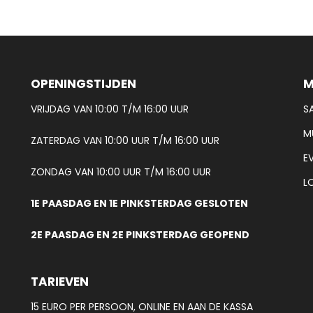
OPENINGSTIJDEN
M
VRIJDAG VAN 10:00 T/M 16:00 UUR
S
M
ZATERDAG VAN 10:00 UUR T/M 16:00 UUR
E
ZONDAG VAN 10:00 UUR T/M 16:00 UUR
L
1E PAASDAG EN 1E PINKSTERDAG GESLOTEN
2E PAASDAG EN 2E PINKSTERDAG GEOPEND
TARIEVEN
15 EURO PER PERSOON, ONLINE EN AAN DE KASSA