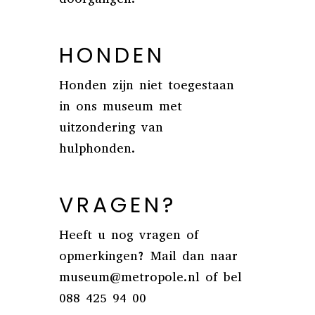
HONDEN
Honden zijn niet toegestaan
in ons museum met
uitzondering van
hulphonden.
VRAGEN?
Heeft u nog vragen of
opmerkingen? Mail dan naar
museum@metropole.nl of bel
088 425 94 00