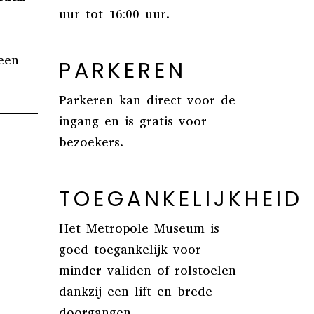
uur tot 16:00 uur.
een
PARKEREN
Parkeren kan direct voor de
ingang en is gratis voor
bezoekers.
TOEGANKELIJKHEID
Het Metropole Museum is
goed toegankelijk voor
minder validen of rolstoelen
dankzij een lift en brede
doorgangen.