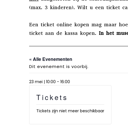
(max. 3 kinderen). Wilt u een ticket 
Een ticket online kopen mag maar hoeft
ticket aan de kassa kopen.
In het mus
« Alle Evenementen
Dit evenement is voorbij.
23 mei | 10:00
-
16:00
Tickets
Tickets zijn niet meer beschikbaar