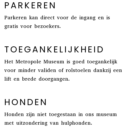
PARKEREN
Parkeren kan direct voor de ingang en is
gratis voor bezoekers.
TOEGANKELIJKHEID
Het Metropole Museum is goed toegankelijk
voor minder validen of rolstoelen dankzij een
lift en brede doorgangen.
HONDEN
Honden zijn niet toegestaan in ons museum
met uitzondering van hulphonden.