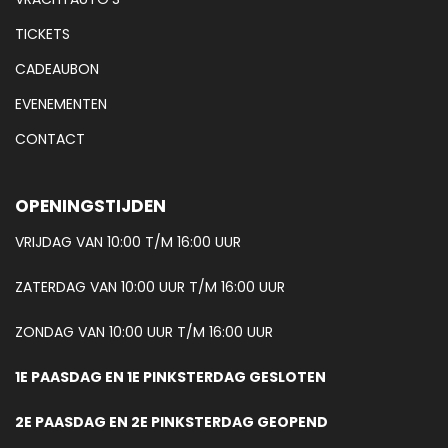
TICKETS
CADEAUBON
EVENEMENTEN
CONTACT
OPENINGSTIJDEN
VRIJDAG VAN 10:00 T/M 16:00 UUR
ZATERDAG VAN 10:00 UUR T/M 16:00 UUR
ZONDAG VAN 10:00 UUR T/M 16:00 UUR
1E PAASDAG EN 1E PINKSTERDAG GESLOTEN
2E PAASDAG EN 2E PINKSTERDAG GEOPEND