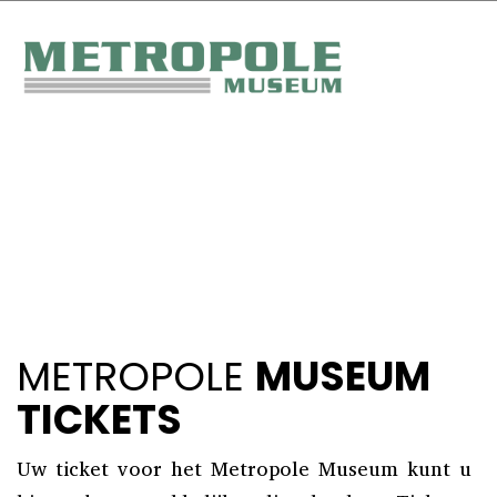
METROPOLE
MUSEUM
TICKETS
Uw ticket voor het Metropole Museum kunt u