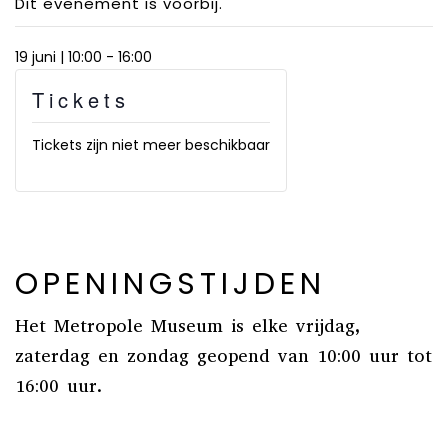
Dit evenement is voorbij.
19 juni | 10:00
-
16:00
Tickets
Tickets zijn niet meer beschikbaar
OPENINGSTIJDEN
Het Metropole Museum is elke vrijdag,
zaterdag en zondag geopend van 10:00 uur tot
16:00 uur.