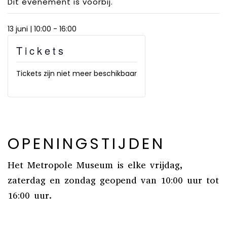
Dit evenement is voorbij.
13 juni | 10:00
-
16:00
Tickets
Tickets zijn niet meer beschikbaar
OPENINGSTIJDEN
Het Metropole Museum is elke vrijdag,
zaterdag en zondag geopend van 10:00 uur tot
16:00 uur.