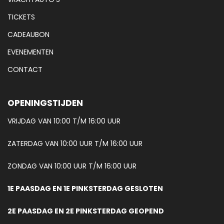
TICKETS
CADEAUBON
EVENEMENTEN
CONTACT
OPENINGSTIJDEN
VRIJDAG VAN 10:00 T/M 16:00 UUR
ZATERDAG VAN 10:00 UUR T/M 16:00 UUR
ZONDAG VAN 10:00 UUR T/M 16:00 UUR
1E PAASDAG EN 1E PINKSTERDAG GESLOTEN
2E PAASDAG EN 2E PINKSTERDAG GEOPEND