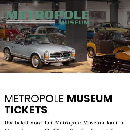
METROPOLE
MUSEUM
TICKETS
Uw ticket voor het Metropole Museum kunt u