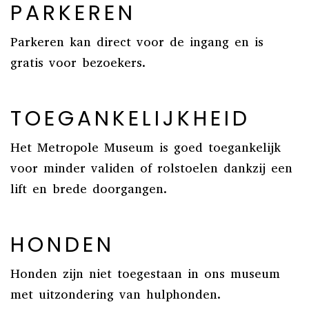
PARKEREN
Parkeren kan direct voor de ingang en is
gratis voor bezoekers.
TOEGANKELIJKHEID
Het Metropole Museum is goed toegankelijk
voor minder validen of rolstoelen dankzij een
lift en brede doorgangen.
HONDEN
Honden zijn niet toegestaan in ons museum
met uitzondering van hulphonden.