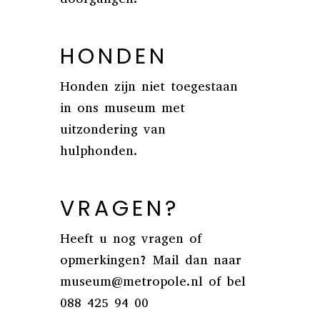
HONDEN
Honden zijn niet toegestaan
in ons museum met
uitzondering van
hulphonden.
VRAGEN?
Heeft u nog vragen of
opmerkingen? Mail dan naar
museum@metropole.nl of bel
088 425 94 00