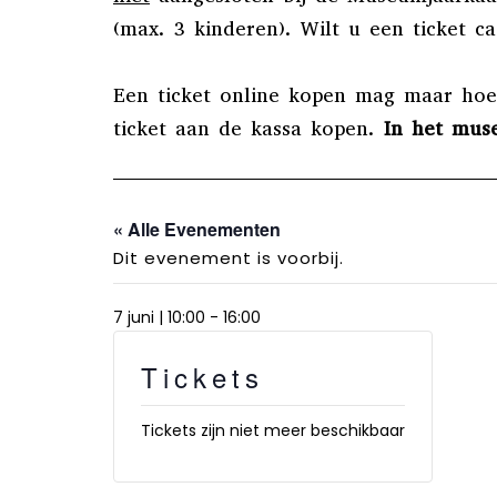
(max. 3 kinderen). Wilt u een ticket 
Een ticket online kopen mag maar hoeft
ticket aan de kassa kopen.
In het mus
« Alle Evenementen
Dit evenement is voorbij.
7 juni | 10:00
-
16:00
Tickets
Tickets zijn niet meer beschikbaar