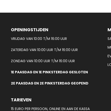
OPENINGSTIJDEN
M
VRIJDAG VAN 10:00 T/M 16:00 UUR
S
M
ZATERDAG VAN 10:00 UUR T/M 16:00 UUR
E
ZONDAG VAN 10:00 UUR T/M 16:00 UUR
L
1E PAASDAG EN 1E PINKSTERDAG GESLOTEN
2E PAASDAG EN 2E PINKSTERDAG GEOPEND
TARIEVEN
15 EURO PER PERSOON, ONLINE EN AAN DE KASSA