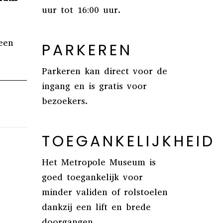
uur tot 16:00 uur.
een
PARKEREN
Parkeren kan direct voor de
ingang en is gratis voor
bezoekers.
TOEGANKELIJKHEID
Het Metropole Museum is
goed toegankelijk voor
minder validen of rolstoelen
dankzij een lift en brede
doorgangen.